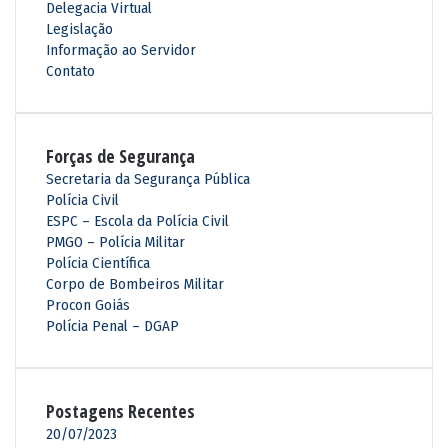
Delegacia Virtual
Legislação
Informação ao Servidor
Contato
Forças de Segurança
Secretaria da Segurança Pública
Polícia Civil
ESPC – Escola da Polícia Civil
PMGO – Polícia Militar
Polícia Científica
Corpo de Bombeiros Militar
Procon Goiás
Polícia Penal – DGAP
Postagens Recentes
20/07/2023