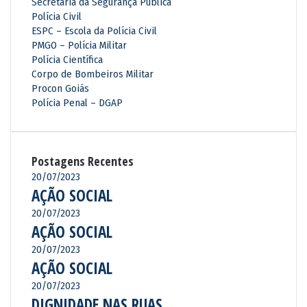
Secretaria da Segurança Pública
Polícia Civil
ESPC – Escola da Polícia Civil
PMGO – Polícia Militar
Polícia Científica
Corpo de Bombeiros Militar
Procon Goiás
Polícia Penal – DGAP
Postagens Recentes
20/07/2023
AÇÃO SOCIAL
20/07/2023
AÇÃO SOCIAL
20/07/2023
AÇÃO SOCIAL
20/07/2023
DIGNIDADE NAS RUAS