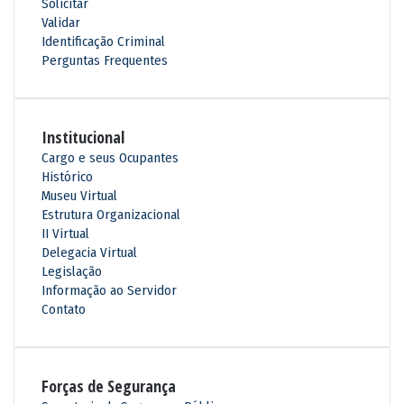
Solicitar
Validar
Identificação Criminal
Perguntas Frequentes
Institucional
Cargo e seus Ocupantes
Histórico
Museu Virtual
Estrutura Organizacional
II Virtual
Delegacia Virtual
Legislação
Informação ao Servidor
Contato
Forças de Segurança