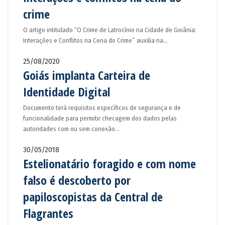
crime
O artigo intitulado “O Crime de Latrocínio na Cidade de Goiânia:
Interações e Conflitos na Cena do Crime” auxilia na…
25/08/2020
Goiás implanta Carteira de
Identidade Digital
Documento terá requisitos específicos de segurança e de
funcionalidade para permitir checagem dos dados pelas
autoridades com ou sem conexão…
30/05/2018
Estelionatário foragido e com nome
falso é descoberto por
papiloscopistas da Central de
Flagrantes