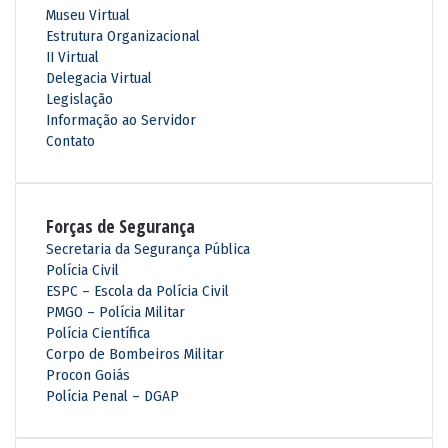
Museu Virtual
Estrutura Organizacional
II Virtual
Delegacia Virtual
Legislação
Informação ao Servidor
Contato
Forças de Segurança
Secretaria da Segurança Pública
Polícia Civil
ESPC – Escola da Polícia Civil
PMGO – Polícia Militar
Polícia Científica
Corpo de Bombeiros Militar
Procon Goiás
Polícia Penal – DGAP