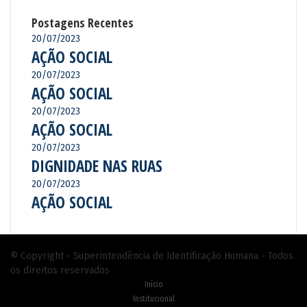
Postagens Recentes
20/07/2023
AÇÃO SOCIAL
20/07/2023
AÇÃO SOCIAL
20/07/2023
AÇÃO SOCIAL
20/07/2023
DIGNIDADE NAS RUAS
20/07/2023
AÇÃO SOCIAL
© Copyright - Superintendência de Identificação Humana - Todos
os direitos reservados
Início
Institucional