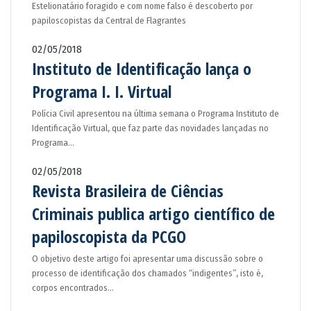
Estelionatário foragido e com nome falso é descoberto por
papiloscopistas da Central de Flagrantes
02/05/2018
Instituto de Identificação lança o
Programa I. I. Virtual
Polícia Civil apresentou na última semana o Programa Instituto de
Identificação Virtual, que faz parte das novidades lançadas no
Programa…
02/05/2018
Revista Brasileira de Ciências
Criminais publica artigo científico de
papiloscopista da PCGO
O objetivo deste artigo foi apresentar uma discussão sobre o
processo de identificação dos chamados “indigentes”, isto é,
corpos encontrados…